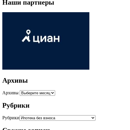
Наши партнеры
Архивы
Архивы
Рубрики
Рубрики