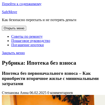
Перейти к содержимому
SafeMove
Как безопасно переехать и не потерять деньги
Открыть меню
Советы по ремонту
Пошаговое руководство
Погашение ипотеки
Закрыть меню
Рубрика:
Ипотека без взноса
Ипотека без первоначального взноса – Как
приобрести вторичное жилье с минимальными
затратами
Степанова Анна
06.02.2025
0 комментариев