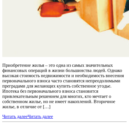
Приобретение жилья – это одна из самых значительных
финансовых операций в жизни большинства людей. Однако
высокая стоимость недвижимости и необходимость внесения
первоначального взноса часто становятся непреодолимыми
преградами для желающих купить собственное угодье.
Ипотека без первоначального взноса становится
привлекательным решением для многих, кто мечтает о
собственном жилье, но не имеет накоплений. Вторичное
жилье, в отличие от […]
Читать далее
Читать далее