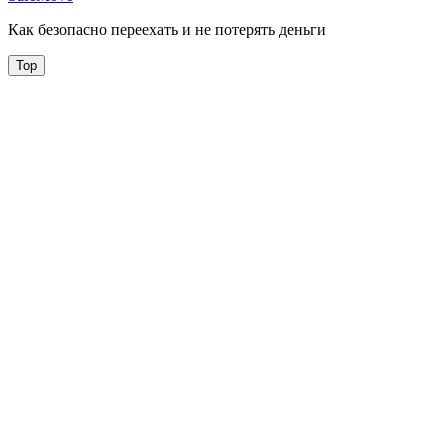
Как безопасно переехать и не потерять деньги
Top