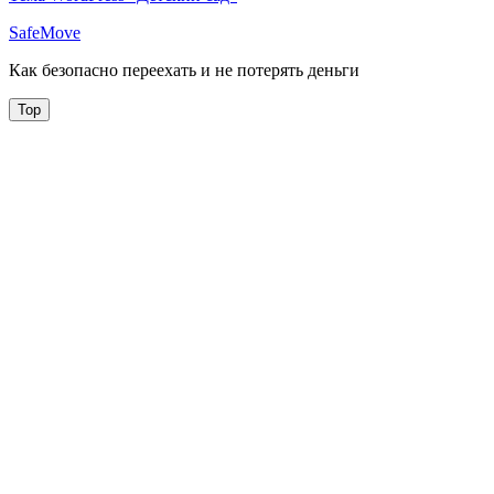
SafeMove
Как безопасно переехать и не потерять деньги
Top