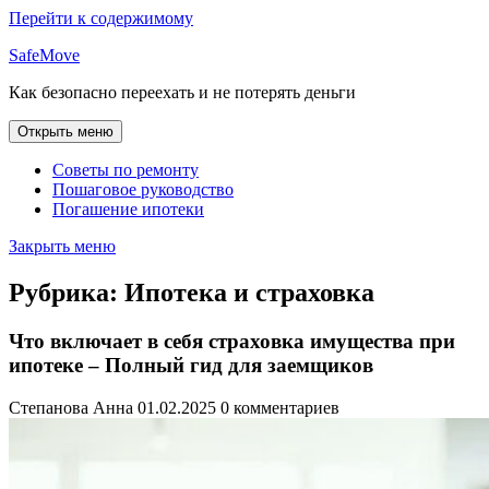
Перейти к содержимому
SafeMove
Как безопасно переехать и не потерять деньги
Открыть меню
Советы по ремонту
Пошаговое руководство
Погашение ипотеки
Закрыть меню
Рубрика:
Ипотека и страховка
Что включает в себя страховка имущества при
ипотеке – Полный гид для заемщиков
Степанова Анна
01.02.2025
0 комментариев