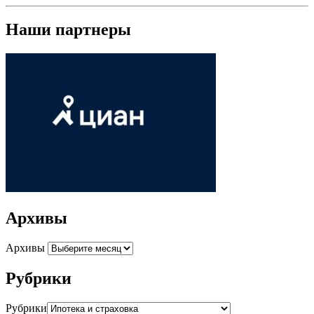
Наши партнеры
Архивы
Архивы
Рубрики
Рубрики