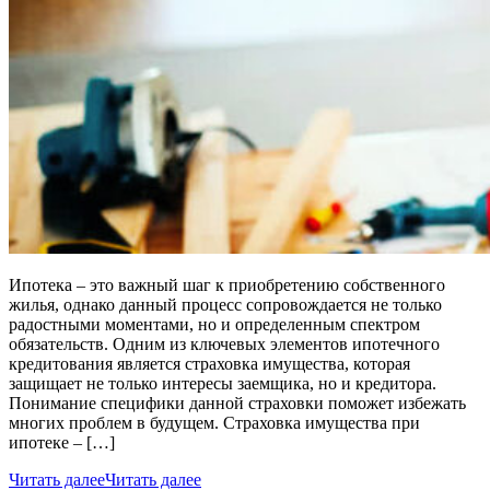
Ипотека – это важный шаг к приобретению собственного
жилья, однако данный процесс сопровождается не только
радостными моментами, но и определенным спектром
обязательств. Одним из ключевых элементов ипотечного
кредитования является страховка имущества, которая
защищает не только интересы заемщика, но и кредитора.
Понимание специфики данной страховки поможет избежать
многих проблем в будущем. Страховка имущества при
ипотеке – […]
Читать далее
Читать далее