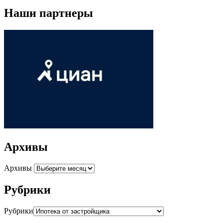
Наши партнеры
Архивы
Архивы
Рубрики
Рубрики