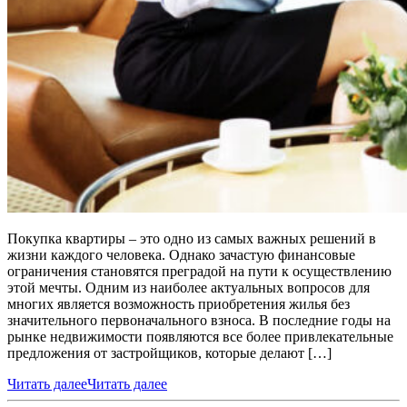
Покупка квартиры – это одно из самых важных решений в
жизни каждого человека. Однако зачастую финансовые
ограничения становятся преградой на пути к осуществлению
этой мечты. Одним из наиболее актуальных вопросов для
многих является возможность приобретения жилья без
значительного первоначального взноса. В последние годы на
рынке недвижимости появляются все более привлекательные
предложения от застройщиков, которые делают […]
Читать далее
Читать далее