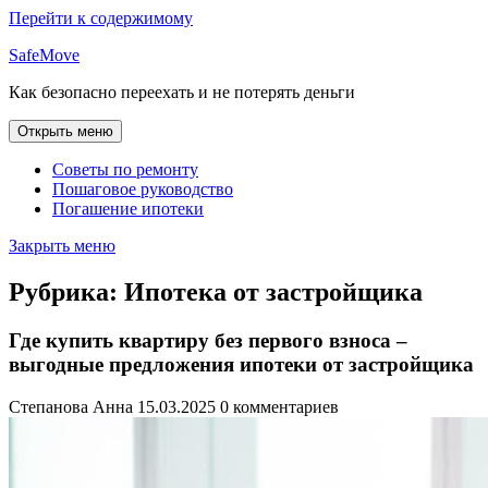
Перейти к содержимому
SafeMove
Как безопасно переехать и не потерять деньги
Открыть меню
Советы по ремонту
Пошаговое руководство
Погашение ипотеки
Закрыть меню
Рубрика:
Ипотека от застройщика
Где купить квартиру без первого взноса –
выгодные предложения ипотеки от застройщика
Степанова Анна
15.03.2025
0 комментариев