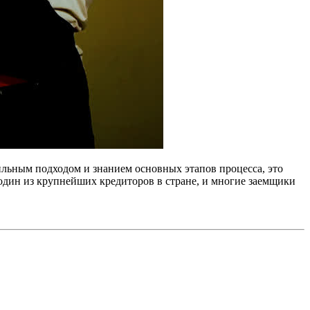
вильным подходом и знанием основных этапов процесса, это
 один из крупнейших кредиторов в стране, и многие заемщики