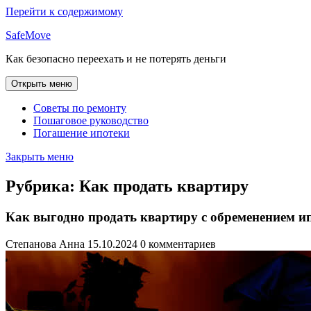
Перейти к содержимому
SafeMove
Как безопасно переехать и не потерять деньги
Открыть меню
Советы по ремонту
Пошаговое руководство
Погашение ипотеки
Закрыть меню
Рубрика:
Как продать квартиру
Как выгодно продать квартиру с обременением и
Степанова Анна
15.10.2024
0 комментариев