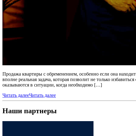
Продажа квартиры с обременением, особенно если она находитс
вполне реальная задача, которая позволит не только избавить
оказываются в ситуации, когда необходимо […]
Читать далее
Читать далее
Наши партнеры