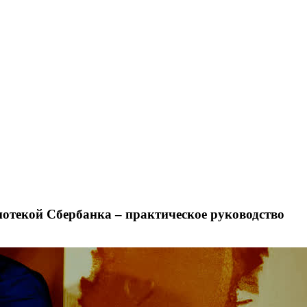
потекой Сбербанка – практическое руководство