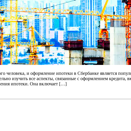
го человека, и оформление ипотеки в Сбербанке является попу
льно изучить все аспекты, связанные с оформлением кредита, в
ения ипотеки. Она включает […]