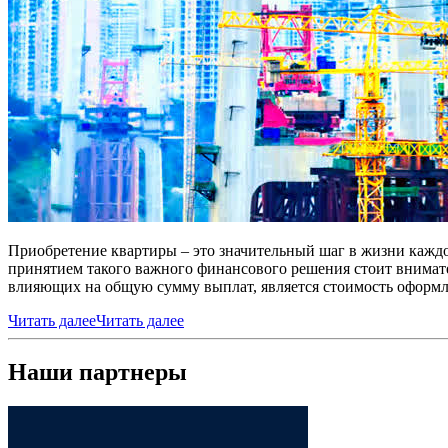
Приобретение квартиры – это значительный шаг в жизни каждо
принятием такого важного финансового решения стоит внимате
влияющих на общую сумму выплат, является стоимость оформл
Читать далее
Читать далее
Наши партнеры