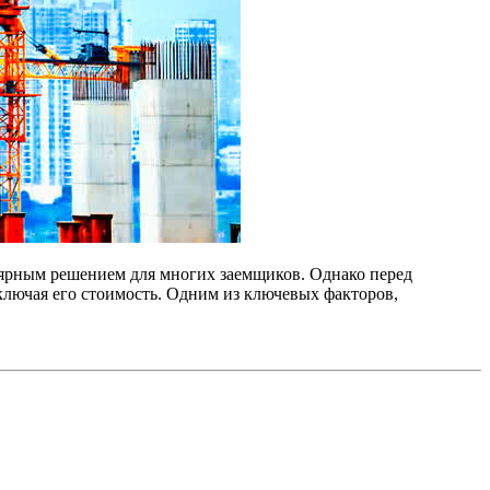
лярным решением для многих заемщиков. Однако перед
ключая его стоимость. Одним из ключевых факторов,