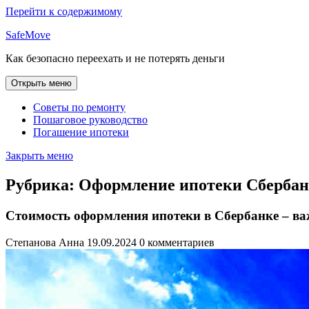
Перейти к содержимому
SafeMove
Как безопасно переехать и не потерять деньги
Открыть меню
Советы по ремонту
Пошаговое руководство
Погашение ипотеки
Закрыть меню
Рубрика:
Оформление ипотеки Сберба
Стоимость оформления ипотеки в Сбербанке – ва
Степанова Анна
19.09.2024
0 комментариев