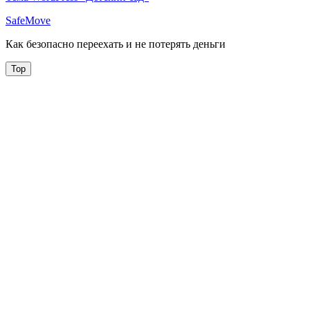
SafeMove
Как безопасно переехать и не потерять деньги
Top