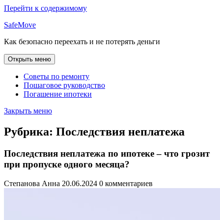
Перейти к содержимому
SafeMove
Как безопасно переехать и не потерять деньги
Открыть меню
Советы по ремонту
Пошаговое руководство
Погашение ипотеки
Закрыть меню
Рубрика:
Последствия неплатежа
Последствия неплатежа по ипотеке – что грозит
при пропуске одного месяца?
Степанова Анна
20.06.2024
0 комментариев