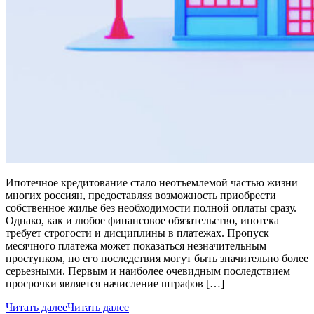
Ипотечное кредитование стало неотъемлемой частью жизни
многих россиян, предоставляя возможность приобрести
собственное жилье без необходимости полной оплаты сразу.
Однако, как и любое финансовое обязательство, ипотека
требует строгости и дисциплины в платежах. Пропуск
месячного платежа может показаться незначительным
проступком, но его последствия могут быть значительно более
серьезными. Первым и наиболее очевидным последствием
просрочки является начисление штрафов […]
Читать далее
Читать далее