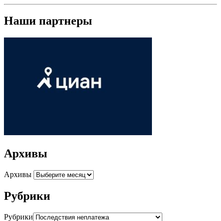
Наши партнеры
Архивы
Архивы
Рубрики
Рубрики