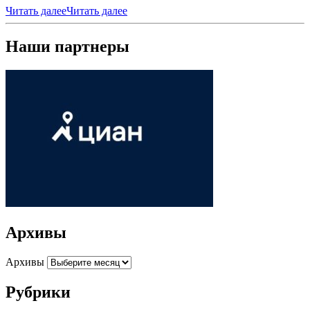
Читать далее
Читать далее
Наши партнеры
Архивы
Архивы
Рубрики