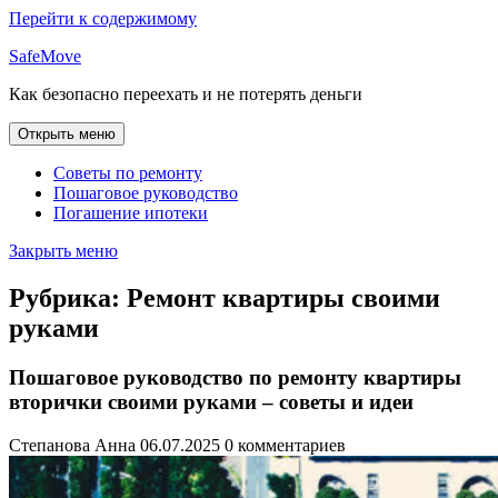
Перейти к содержимому
SafeMove
Как безопасно переехать и не потерять деньги
Открыть меню
Советы по ремонту
Пошаговое руководство
Погашение ипотеки
Закрыть меню
Рубрика:
Ремонт квартиры своими
руками
Пошаговое руководство по ремонту квартиры
вторички своими руками – советы и идеи
Степанова Анна
06.07.2025
0 комментариев