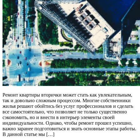
Ремонт квартиры вторички может стать как увлекательным,
так и довольно сложным процессом. Многие собственники
жилья решают обойтись без услуг профессионалов и сделать
все самостоятельно, что позволяет не только существенно
сэкономить, но и внести в интерьер элементы своей
индивидуальности. Однако, чтобы ремонт прошел успешно,
важно заранее подготовиться и знать основные этапы работы.
В данной статье мы […]