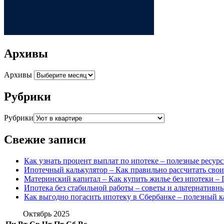
Архивы
Архивы
Рубрики
Рубрики
Свежие записи
Как узнать процент выплат по ипотеке – полезные ресур
Ипотечный калькулятор – Как правильно рассчитать сво
Материнский капитал – Как купить жилье без ипотеки – 
Ипотека без стабильной работы – советы и альтернативн
Как выгодно погасить ипотеку в Сбербанке – полезный к
Октябрь 2025