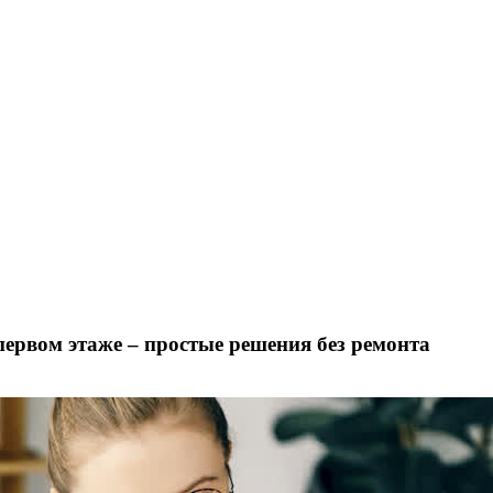
первом этаже – простые решения без ремонта