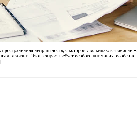
распространенная неприятность, с которой сталкиваются многие
ия для жизни. Этот вопрос требует особого внимания, особенно 
]