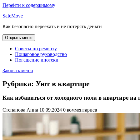
Перейти к содержимому
SafeMove
Как безопасно переехать и не потерять деньги
Открыть меню
Советы по ремонту
Пошаговое руководство
Погашение ипотеки
Закрыть меню
Рубрика:
Уют в квартире
Как избавиться от холодного пола в квартире на 
Степанова Анна
10.09.2024
0 комментариев