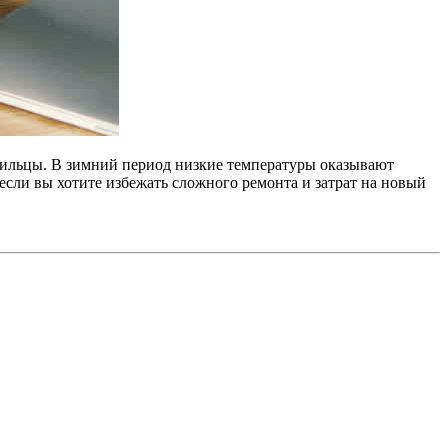
 жильцы. В зимний период низкие температуры оказывают
если вы хотите избежать сложного ремонта и затрат на новый