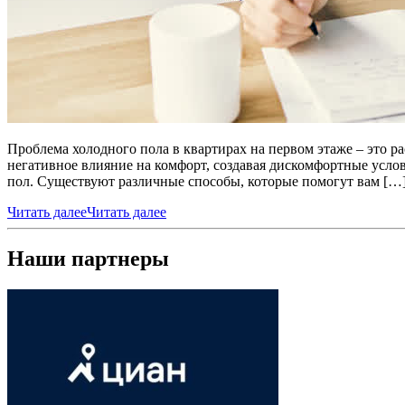
Проблема холодного пола в квартирах на первом этаже – это 
негативное влияние на комфорт, создавая дискомфортные услов
пол. Существуют различные способы, которые помогут вам […
Читать далее
Читать далее
Наши партнеры