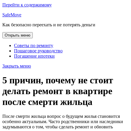
Перейти к содержимому
SafeMove
Как безопасно переехать и не потерять деньги
Открыть меню
Советы по ремонту
Пошаговое руководство
Погашение ипотеки
Закрыть меню
5 причин, почему не стоит
делать ремонт в квартире
после смерти жильца
После смерти жильца вопрос о будущем жилья становится
особенно актуальным. Часто родственники или наследники
задумываются о том, чтобы сделать ремонт и обновить