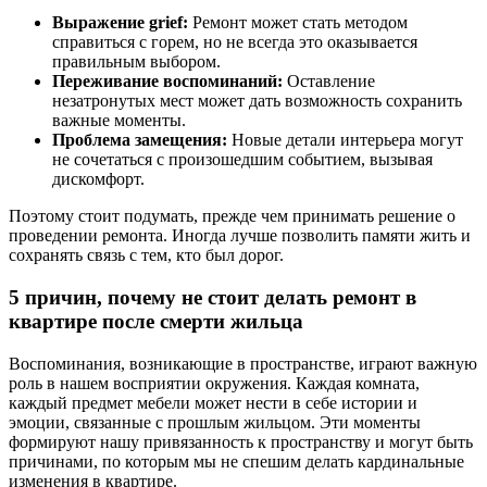
Выражение grief:
Ремонт может стать методом
справиться с горем, но не всегда это оказывается
правильным выбором.
Переживание воспоминаний:
Оставление
незатронутых мест может дать возможность сохранить
важные моменты.
Проблема замещения:
Новые детали интерьера могут
не сочетаться с произошедшим событием, вызывая
дискомфорт.
Поэтому стоит подумать, прежде чем принимать решение о
проведении ремонта. Иногда лучше позволить памяти жить и
сохранять связь с тем, кто был дорог.
5 причин, почему не стоит делать ремонт в
квартире после смерти жильца
Воспоминания, возникающие в пространстве, играют важную
роль в нашем восприятии окружения. Каждая комната,
каждый предмет мебели может нести в себе истории и
эмоции, связанные с прошлым жильцом. Эти моменты
формируют нашу привязанность к пространству и могут быть
причинами, по которым мы не спешим делать кардинальные
изменения в квартире.