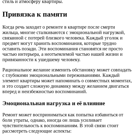
стиль и атмосферу квартиры.
Привязка к памяти
Когда речь заходит о ремонте в квартире после смерти
жильца, многие сталкиваются с эмоциональной нагрузкой,
связанной с потерей близкого человека. Каждый уголок и
предмет могут хранить воспоминания, которые трудно
оставить позади. Эти воспоминания становятся не просто
частью интерьера, а неотъемлемой частью нашей жизни и
привязанности к ушедшему человеку.
Рациональное желание изменить обстановку может совпадать
с глубокими эмоциональными переживаниями. Каждый
элемент квартиры может напоминать о совместных моментах,
и это создает сложную динамику между желанием двигаться
вперед и неизбежностью воспоминаний.
Эмоциональная нагрузка и её влияние
Ремонт может восприниматься как попытка избавиться от
боли утраты, однако, иногда он лишь усиливает
чувствительность к воспоминаниям. В этой связи стоит
рассмотреть следующие аспекты: