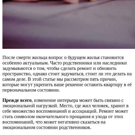
После смерти жильца вопрос о будущем жилья становится
особенно актуальным. Часто родственники или наследники
задумываются о том, чтобы сделать ремонт и обновить
пространство, однако стоит задуматься, стоит ли это делать на
самом деле. В этой статье мы рассмотрим пять причин,
которые могут укрепить ваше решение оставить квартиру в её
первоначальном состоянии.
Прежде всего
, изменение интерьера может быть связано с
эмоциональной нагрузкой. Место, где жил человек, хранит в
себе множество воспоминаний и ассоциаций. Ремонт может
стать символом окончательного прощания и ухода от этих
воспоминаний, что может негативно сказаться на
эмоциональном состоянии родственников.