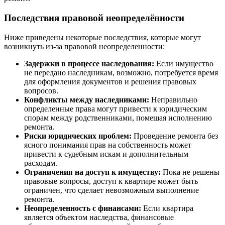
Последствия правовой неопределённости
Ниже приведены некоторые последствия, которые могут
возникнуть из-за правовой неопределенности:
Задержки в процессе наследования:
Если имущество
не передано наследникам, возможно, потребуется время
для оформления документов и решения правовых
вопросов.
Конфликты между наследниками:
Неправильно
определенные права могут привести к юридическим
спорам между родственниками, помешая исполнению
ремонта.
Риски юридических проблем:
Проведение ремонта без
ясного понимания прав на собственность может
привести к судебным искам и дополнительным
расходам.
Ограничения на доступ к имуществу:
Пока не решены
правовые вопросы, доступ к квартире может быть
ограничен, что сделает невозможным выполнение
ремонта.
Неопределенность с финансами:
Если квартира
является объектом наследства, финансовые