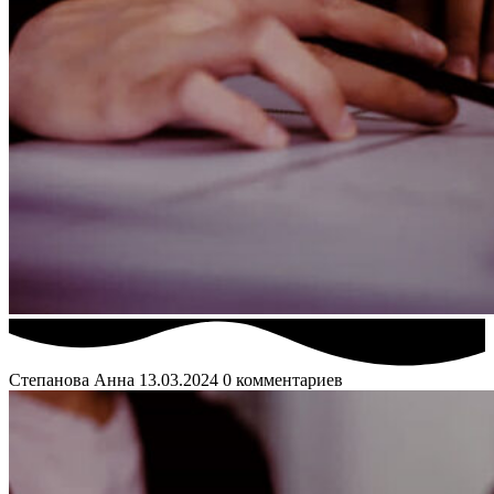
Степанова Анна
13.03.2024
0 комментариев