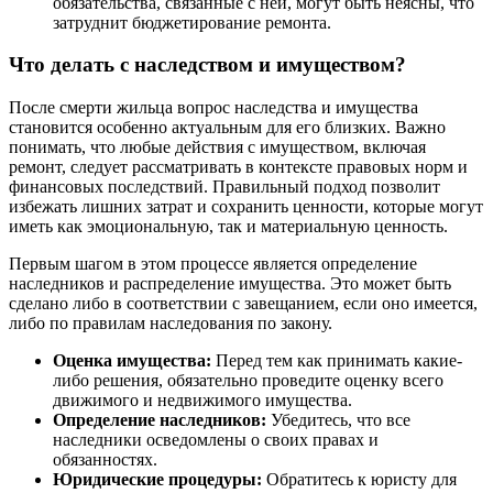
обязательства, связанные с ней, могут быть неясны, что
затруднит бюджетирование ремонта.
Что делать с наследством и имуществом?
После смерти жильца вопрос наследства и имущества
становится особенно актуальным для его близких. Важно
понимать, что любые действия с имуществом, включая
ремонт, следует рассматривать в контексте правовых норм и
финансовых последствий. Правильный подход позволит
избежать лишних затрат и сохранить ценности, которые могут
иметь как эмоциональную, так и материальную ценность.
Первым шагом в этом процессе является определение
наследников и распределение имущества. Это может быть
сделано либо в соответствии с завещанием, если оно имеется,
либо по правилам наследования по закону.
Оценка имущества:
Перед тем как принимать какие-
либо решения, обязательно проведите оценку всего
движимого и недвижимого имущества.
Определение наследников:
Убедитесь, что все
наследники осведомлены о своих правах и
обязанностях.
Юридические процедуры:
Обратитесь к юристу для