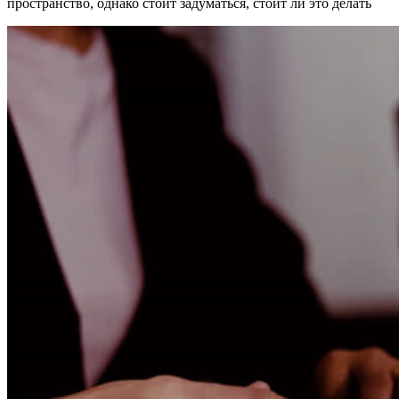
пространство, однако стоит задуматься, стоит ли это делать