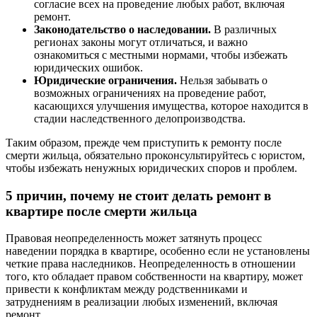
согласие всех на проведение любых работ, включая
ремонт.
Законодательство о наследовании.
В различных
регионах законы могут отличаться, и важно
ознакомиться с местными нормами, чтобы избежать
юридических ошибок.
Юридические ограничения.
Нельзя забывать о
возможных ограничениях на проведение работ,
касающихся улучшения имущества, которое находится в
стадии наследственного делопроизводства.
Таким образом, прежде чем приступить к ремонту после
смерти жильца, обязательно проконсультируйтесь с юристом,
чтобы избежать ненужных юридических споров и проблем.
5 причин, почему не стоит делать ремонт в
квартире после смерти жильца
Правовая неопределенность может затянуть процесс
наведении порядка в квартире, особенно если не установлены
четкие права наследников. Неопределенность в отношении
того, кто обладает правом собственности на квартиру, может
привести к конфликтам между родственниками и
затруднениям в реализации любых изменений, включая
ремонт.