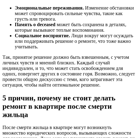
Эмоциональные переживания.
Изменение обстановки
может спровоцировать сильные чувства, такие как
грусть или тревога.
Память о deceased
может быть сохранена в деталях,
которые вызывают теплые воспоминания.
Социальное восприятие.
Люди вокруг могут осуждать
или поддерживать решение о ремонте, что тоже важно
учитывать.
Так, принятое решение должно быть взвешенным, с учетом
личных чувств и мнений близких. Каждый случай
индивидуален, и то, что может стать освобождением для
одних, повергнет других в состояние горя. Возможно, следует
провести общую дискуссию с теми, кого затрагивает эта
ситуация, чтобы найти оптимальное решение.
5 причин, почему не стоит делать
ремонт в квартире после смерти
жильца
После смерти жильца в квартире могут возникнуть
множество юридических вопросов, вызывающих сложности