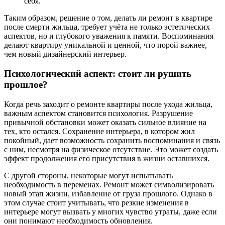
себя.
Таким образом, решение о том, делать ли ремонт в квартире
после смерти жильца, требует учёта не только эстетических
аспектов, но и глубокого уважения к памяти. Воспоминания
делают квартиру уникальной и ценной, что порой важнее,
чем новый дизайнерский интерьер.
Психологический аспект: стоит ли рушить
прошлое?
Когда речь заходит о ремонте квартиры после ухода жильца,
важным аспектом становится психология. Разрушение
привычной обстановки может оказать сильное влияние на
тех, кто остался. Сохранение интерьера, в котором жил
покойный, дает возможность сохранить воспоминания и связь
с ним, несмотря на физическое отсутствие. Это может создать
эффект продолжения его присутствия в жизни оставшихся.
С другой стороны, некоторые могут испытывать
необходимость в переменах. Ремонт может символизировать
новый этап жизни, избавление от груза прошлого. Однако в
этом случае стоит учитывать, что резкие изменения в
интерьере могут вызвать у многих чувство утраты, даже если
они понимают необходимость обновления.