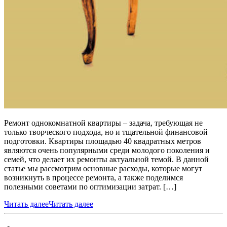
Ремонт однокомнатной квартиры – задача, требующая не
только творческого подхода, но и тщательной финансовой
подготовки. Квартиры площадью 40 квадратных метров
являются очень популярными среди молодого поколения и
семей, что делает их ремонты актуальной темой. В данной
статье мы рассмотрим основные расходы, которые могут
возникнуть в процессе ремонта, а также поделимся
полезными советами по оптимизации затрат. […]
Читать далее
Читать далее