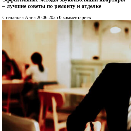
– лучшие советы по ремонту и отделке
Степанова Анна
20.06.2025
0 комментариев