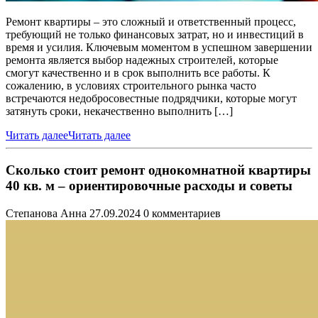
Ремонт квартиры – это сложный и ответственный процесс,
требующий не только финансовых затрат, но и инвестиций в
время и усилия. Ключевым моментом в успешном завершении
ремонта является выбор надежных строителей, которые
смогут качественно и в срок выполнить все работы. К
сожалению, в условиях строительного рынка часто
встречаются недобросовестные подрядчики, которые могут
затянуть сроки, некачественно выполнить […]
Читать далее
Читать далее
Сколько стоит ремонт однокомнатной квартиры
40 кв. м – ориентировочные расходы и советы
Степанова Анна
27.09.2024
0 комментариев