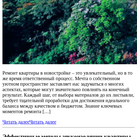
Ремонт квартиры в новостройке – это увлекательный, но в то
же время ответственный процесс. Мечта о собственном
уютном пространстве заставляет нас задуматься о многих
аспектах, которые могут значительно повлиять на конечный
результат. Каждый шаг, от выбора материалов до их листывли,
требует тщательной проработки для достижения идеального
баланса между качеством и бюджетом. Знание ключевых
моментов ремонта […]
Читать далее
Читать далее
Эффективные методы звукоизоляции квартиры