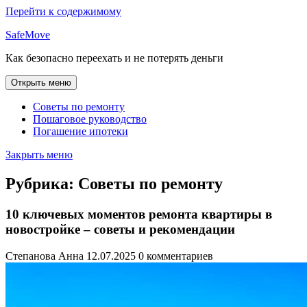
Перейти к содержимому
SafeMove
Как безопасно переехать и не потерять деньги
Открыть меню
Советы по ремонту
Пошаговое руководство
Погашение ипотеки
Закрыть меню
Рубрика:
Советы по ремонту
10 ключевых моментов ремонта квартиры в
новостройке – советы и рекомендации
Степанова Анна
12.07.2025
0 комментариев