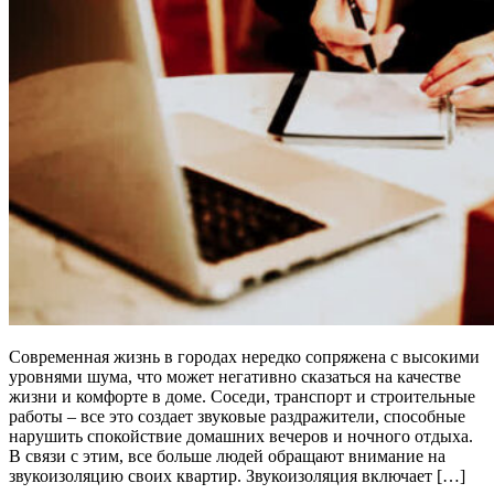
Современная жизнь в городах нередко сопряжена с высокими
уровнями шума, что может негативно сказаться на качестве
жизни и комфорте в доме. Соседи, транспорт и строительные
работы – все это создает звуковые раздражители, способные
нарушить спокойствие домашних вечеров и ночного отдыха.
В связи с этим, все больше людей обращают внимание на
звукоизоляцию своих квартир. Звукоизоляция включает […]