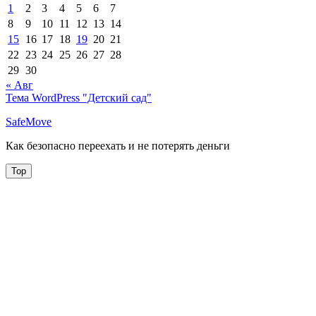
1
2
3
4
5
6
7
8
9
10
11
12
13
14
15
16
17
18
19
20
21
22
23
24
25
26
27
28
29
30
« Авг
Тема WordPress "Детский сад"
SafeMove
Как безопасно переехать и не потерять деньги
Top