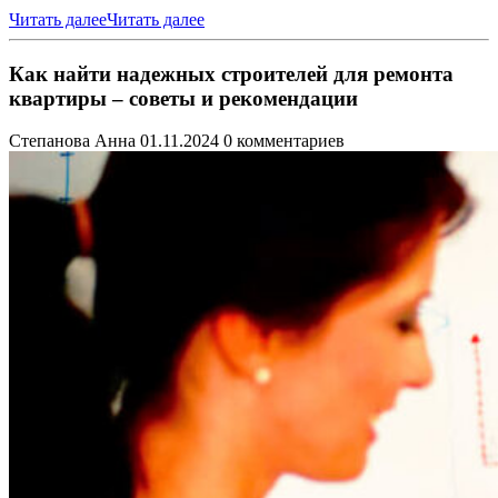
Читать далее
Читать далее
Как найти надежных строителей для ремонта
квартиры – советы и рекомендации
Степанова Анна
01.11.2024
0 комментариев