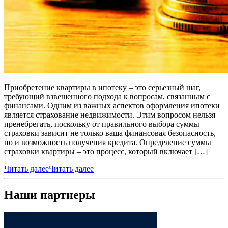
Приобретение квартиры в ипотеку – это серьезный шаг,
требующий взвешенного подхода к вопросам, связанным с
финансами. Одним из важных аспектов оформления ипотеки
является страхование недвижимости. Этим вопросом нельзя
пренебрегать, поскольку от правильного выбора суммы
страховки зависит не только ваша финансовая безопасность,
но и возможность получения кредита. Определение суммы
страховки квартиры – это процесс, который включает […]
Читать далее
Читать далее
Наши партнеры