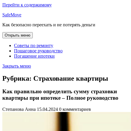
Перейти к содержимому
SafeMove
Как безопасно переехать и не потерять деньги
Открыть меню
Советы по ремонту
Пошаговое руководство
Погашение ипотеки
Закрыть меню
Рубрика:
Страхование квартиры
Как правильно определить сумму страховки
квартиры при ипотеке – Полное руководство
Степанова Анна
15.04.2024
0 комментариев