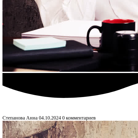
Степанова Анна
04.10.2024
0 комментариев