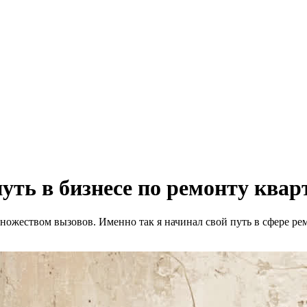
уть в бизнесе по ремонту кварт
ножеством вызовов. Именно так я начинал свой путь в сфере рем