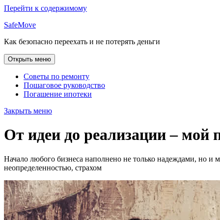
Перейти к содержимому
SafeMove
Как безопасно переехать и не потерять деньги
Открыть меню
Советы по ремонту
Пошаговое руководство
Погашение ипотеки
Закрыть меню
От идеи до реализации – мой п
Начало любого бизнеса наполнено не только надеждами, но и м
неопределенностью, страхом