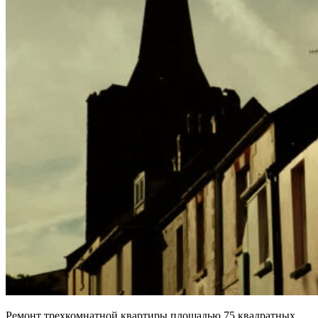
Ремонт трехкомнатной квартиры площадью 75 квадратных