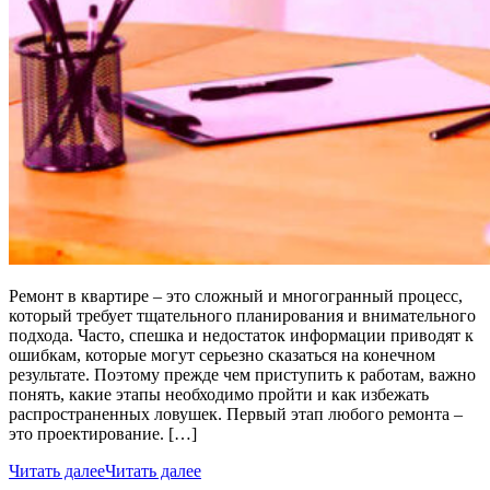
Ремонт в квартире – это сложный и многогранный процесс,
который требует тщательного планирования и внимательного
подхода. Часто, спешка и недостаток информации приводят к
ошибкам, которые могут серьезно сказаться на конечном
результате. Поэтому прежде чем приступить к работам, важно
понять, какие этапы необходимо пройти и как избежать
распространенных ловушек. Первый этап любого ремонта –
это проектирование. […]
Читать далее
Читать далее