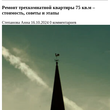
Ремонт трехкомнатной квартиры 75 кв.м –
стоимость, советы и этапы
Степанова Анна
16.10.2024
0 комментариев