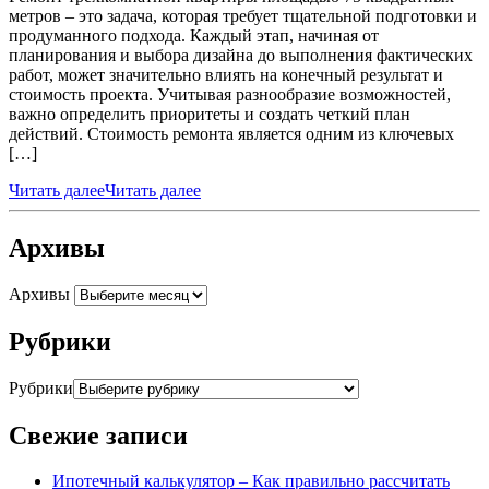
метров – это задача, которая требует тщательной подготовки и
продуманного подхода. Каждый этап, начиная от
планирования и выбора дизайна до выполнения фактических
работ, может значительно влиять на конечный результат и
стоимость проекта. Учитывая разнообразие возможностей,
важно определить приоритеты и создать четкий план
действий. Стоимость ремонта является одним из ключевых
[…]
Читать далее
Читать далее
Архивы
Архивы
Рубрики
Рубрики
Свежие записи
Ипотечный калькулятор – Как правильно рассчитать