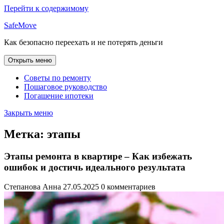
Перейти к содержимому
SafeMove
Как безопасно переехать и не потерять деньги
Открыть меню
Советы по ремонту
Пошаговое руководство
Погашение ипотеки
Закрыть меню
Метка:
этапы
Этапы ремонта в квартире – Как избежать
ошибок и достичь идеального результата
Степанова Анна
27.05.2025
0 комментариев