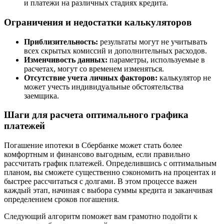
и платежи на различных стадиях кредита.
Ограничения и недостатки калькуляторов
Приблизительность:
результаты могут не учитывать
всех скрытых комиссий и дополнительных расходов.
Изменчивость данных:
параметры, используемые в
расчетах, могут со временем изменяться.
Отсутствие учета личных факторов:
калькулятор не
может учесть индивидуальные обстоятельства
заемщика.
Шаги для расчета оптимального графика
платежей
Погашение ипотеки в Сбербанке может стать более
комфортным и финансово выгодным, если правильно
рассчитать график платежей. Определившись с оптимальным
планом, вы сможете существенно сэкономить на процентах и
быстрее рассчитаться с долгами. В этом процессе важен
каждый этап, начиная с выбора суммы кредита и заканчивая
определением сроков погашения.
Следующий алгоритм поможет вам грамотно подойти к