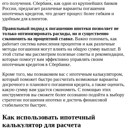
его получения. Сбербанк, как один из крупнейших банков
России, предлагает различные варианты погашения
ипотечных кредитов, что делает процесс более гибким и
удобным для клиентов.
Правильный подход к погашению ипотеки позволяет не
только оптимизировать расходы, но и существенно
сэкономить на процентной ставке.
Важно понимать, как
работает система начисления процентов и как различные
методы погашения могут влиять на общую сумму выплат. В
этой статье мы рассмотрим полезные советы и рекомендации,
которые помогут вам эффективно управлять своим
ипотечным кредитом в Сбербанке.
Кроме того, мы познакомим вас с ипотечным калькулятором,
который поможет быстро рассчитать возможные варианты
досрочного и планового погашения кредита, а также оценить,
какую сумму вам удастся сэкономить. С помощью этих
инструментов вы сможете более осознанно подойти к выбору
стратегии погашения ипотеки и достичь финансовой
стабильности быстрее.
Как использовать ипотечный
калькулятор для расчета