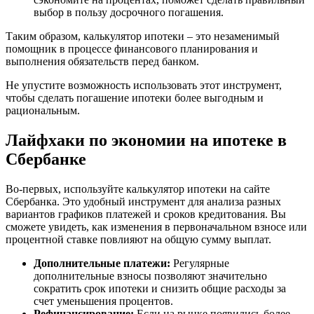
выбор в пользу досрочного погашения.
Таким образом, калькулятор ипотеки – это незаменимый
помощник в процессе финансового планирования и
выполнения обязательств перед банком.
Не упустите возможность использовать этот инструмент,
чтобы сделать погашение ипотеки более выгодным и
рациональным.
Лайфхаки по экономии на ипотеке в
Сбербанке
Во-первых, используйте калькулятор ипотеки на сайте
Сбербанка. Это удобный инструмент для анализа разных
вариантов графиков платежей и сроков кредитования. Вы
сможете увидеть, как изменения в первоначальном взносе или
процентной ставке повлияют на общую сумму выплат.
Дополнительные платежи:
Регулярные
дополнительные взносы позволяют значительно
сократить срок ипотеки и снизить общие расходы за
счет уменьшения процентов.
Рефинансирование:
Если на рынке появились более