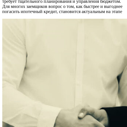
требует тщательного планирования и управления бюджетом.
Для многих заемщиков вопрос о том, как быстрее и выгоднее
погасить ипотечный кредит, становится актуальным на этапе