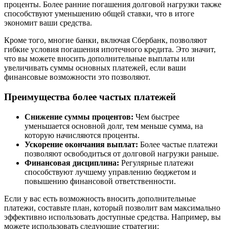
проценты. Более ранние погашения долговой нагрузки также
способствуют уменьшению общей ставки, что в итоге
экономит ваши средства.
Кроме того, многие банки, включая Сбербанк, позволяют
гибкие условия погашения ипотечного кредита. Это значит,
что вы можете вносить дополнительные выплаты или
увеличивать суммы основных платежей, если ваши
финансовые возможности это позволяют.
Преимущества более частых платежей
Снижение суммы процентов:
Чем быстрее
уменьшается основной долг, тем меньше сумма, на
которую начисляются проценты.
Ускорение окончания выплат:
Более частые платежи
позволяют освободиться от долговой нагрузки раньше.
Финансовая дисциплина:
Регулярные платежи
способствуют лучшему управлению бюджетом и
повышению финансовой ответственности.
Если у вас есть возможность вносить дополнительные
платежи, составьте план, который позволит вам максимально
эффективно использовать доступные средства. Например, вы
можете использовать следующие стратегии: