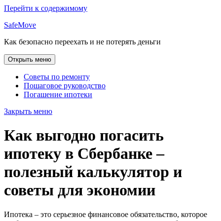
Перейти к содержимому
SafeMove
Как безопасно переехать и не потерять деньги
Открыть меню
Советы по ремонту
Пошаговое руководство
Погашение ипотеки
Закрыть меню
Как выгодно погасить
ипотеку в Сбербанке –
полезный калькулятор и
советы для экономии
Ипотека – это серьезное финансовое обязательство, которое