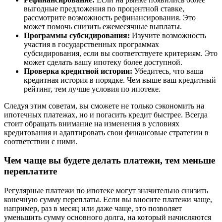
выгодные предложения по процентной ставке,
рассмотрите возможность рефинансирования. Это
может помочь снизить ежемесячные выплаты.
Программы субсидирования:
Изучите возможность
участия в государственных программах
субсидирования, если вы соответствуете критериям. Это
может сделать вашу ипотеку более доступной.
Проверка кредитной истории:
Убедитесь, что ваша
кредитная история в порядке. Чем выше ваш кредитный
рейтинг, тем лучше условия по ипотеке.
Следуя этим советам, вы сможете не только сэкономить на
ипотечных платежах, но и погасить кредит быстрее. Всегда
стоит обращать внимание на изменения в условиях
кредитования и адаптировать свои финансовые стратегии в
соответствии с ними.
Чем чаще вы будете делать платежи, тем меньше
переплатите
Регулярные платежи по ипотеке могут значительно снизить
конечную сумму переплаты. Если вы вносите платежи чаще,
например, раз в месяц или даже чаще, это позволяет
уменьшить сумму основного долга, на который начисляются