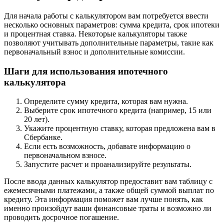
Для начала работы с калькулятором вам потребуется ввести
несколько основных параметров: сумма кредита, срок ипотеки
и процентная ставка. Некоторые калькуляторы также
позволяют учитывать дополнительные параметры, такие как
первоначальный взнос и дополнительные комиссии.
Шаги для использования ипотечного
калькулятора
Определите сумму кредита, которая вам нужна.
Выберите срок ипотечного кредита (например, 15 или
20 лет).
Укажите процентную ставку, которая предложена вам в
Сбербанке.
Если есть возможность, добавьте информацию о
первоначальном взносе.
Запустите расчет и проанализируйте результаты.
После ввода данных калькулятор предоставит вам таблицу с
ежемесячными платежами, а также общей суммой выплат по
кредиту. Эта информация поможет вам лучше понять, как
именно произойдут ваши финансовые траты и возможно ли
проводить досрочное погашение.