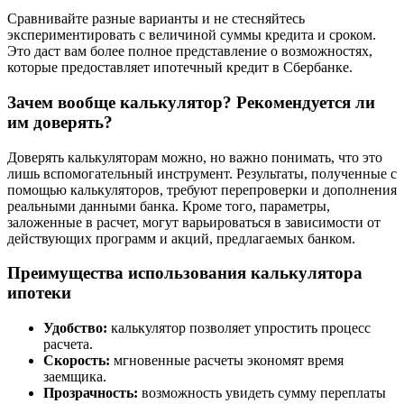
Сравнивайте разные варианты и не стесняйтесь
экспериментировать с величиной суммы кредита и сроком.
Это даст вам более полное представление о возможностях,
которые предоставляет ипотечный кредит в Сбербанке.
Зачем вообще калькулятор? Рекомендуется ли
им доверять?
Доверять калькуляторам можно, но важно понимать, что это
лишь вспомогательный инструмент. Результаты, полученные с
помощью калькуляторов, требуют перепроверки и дополнения
реальными данными банка. Кроме того, параметры,
заложенные в расчет, могут варьироваться в зависимости от
действующих программ и акций, предлагаемых банком.
Преимущества использования калькулятора
ипотеки
Удобство:
калькулятор позволяет упростить процесс
расчета.
Скорость:
мгновенные расчеты экономят время
заемщика.
Прозрачность:
возможность увидеть сумму переплаты