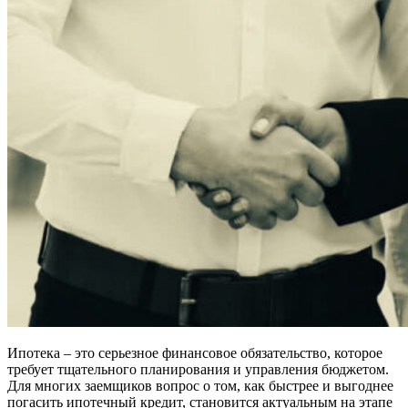
Ипотека – это серьезное финансовое обязательство, которое
требует тщательного планирования и управления бюджетом.
Для многих заемщиков вопрос о том, как быстрее и выгоднее
погасить ипотечный кредит, становится актуальным на этапе