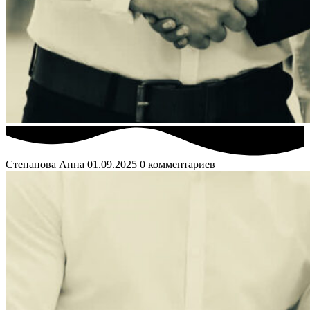
Степанова Анна
01.09.2025
0 комментариев